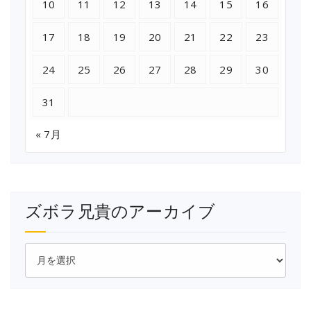
10
11
12
13
14
15
16
17
18
19
20
21
22
23
24
25
26
27
28
29
30
31
« 7月
ズボラ兄貴のアーカイブ
ズ
ボ
ラ
兄
貴