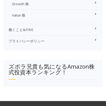
Growth 株
Value 株
働くこと&FIRE
プライバシーポリシー
ズボラ兄貴も気になるAmazon株
式投資本ランキング！