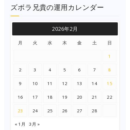
ズボラ兄貴の運用カレンダー
2026年2月
月
火
水
木
金
土
日
1
2
3
4
5
6
7
8
9
10
11
12
13
14
15
16
17
18
19
20
21
22
23
24
25
26
27
28
« 1月
3月 »