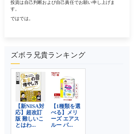
投資は自己判断および自己責任でお願い申し上げま
す。
ではでは。
ズボラ兄貴ランキング