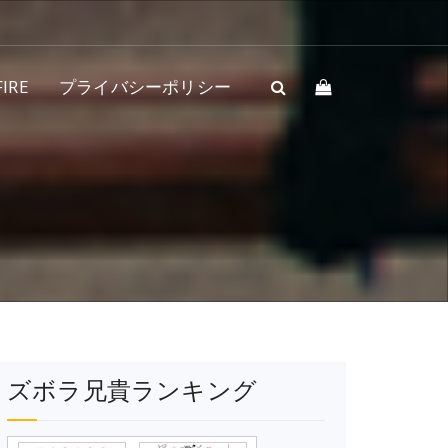
IRE
プライバシーポリシー
ズボラ兄貴ランキング