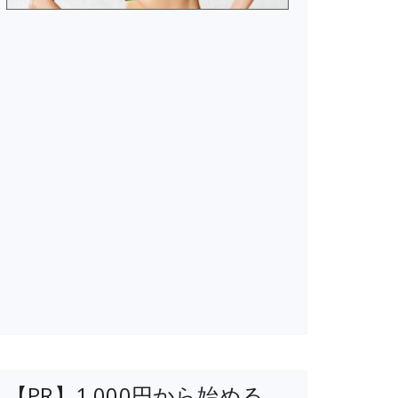
【PR】1,000円から始める