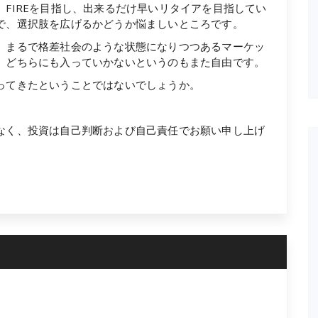
FIREを目指し、出来るだけ早いリタイアを目指してい
で、選択肢を広げるかどうか悩ましいところです。
、まるで格差社会のような状態になりつつあるマーケッ
、どちらにも入っていかないというのもまた自由です。
ってきたということではないでしょうか。
なく、投資は自己判断および自己責任でお願い申し上げ