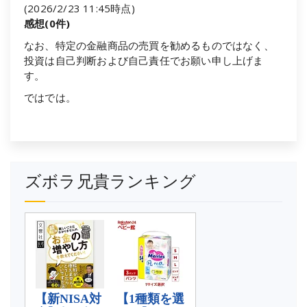
(2026/2/23 11:45時点)
感想(0件)
なお、特定の金融商品の売買を勧めるものではなく、
投資は自己判断および自己責任でお願い申し上げま
す。
ではでは。
ズボラ兄貴ランキング