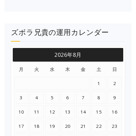
ズボラ兄貴の運用カレンダー
2026年8月
月
火
水
木
金
土
日
1
2
3
4
5
6
7
8
9
10
11
12
13
14
15
16
17
18
19
20
21
22
23