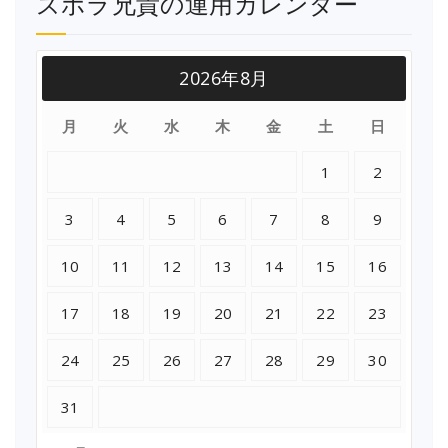
ズボラ兄貴の運用カレンダー
2026年8月
月
火
水
木
金
土
日
1
2
3
4
5
6
7
8
9
10
11
12
13
14
15
16
17
18
19
20
21
22
23
24
25
26
27
28
29
30
31