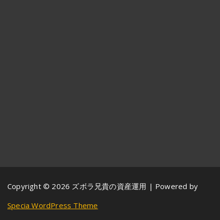
Copyright © 2026 ズボラ兄貴の資産運用 | Powered by
Specia WordPress Theme