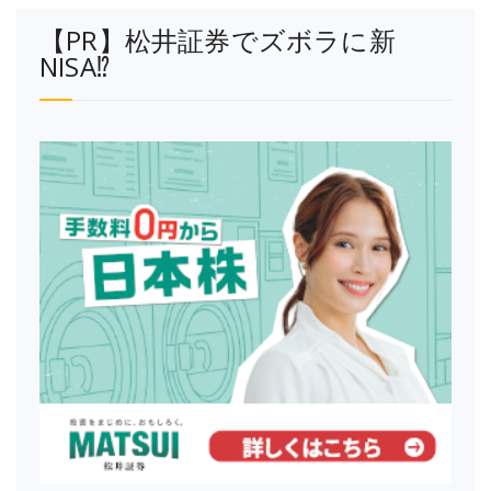
【PR】松井証券でズボラに新
NISA⁉