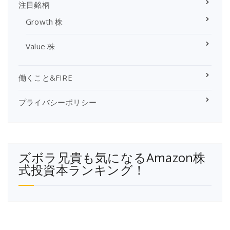
注目銘柄
Growth 株
Value 株
働くこと&FIRE
プライバシーポリシー
ズボラ兄貴も気になるAmazon株
式投資本ランキング！