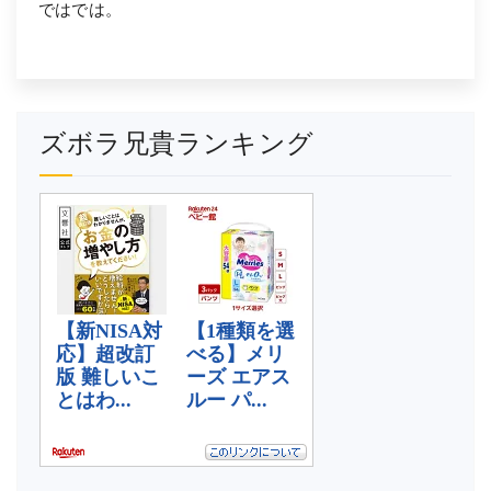
ではでは。
ズボラ兄貴ランキング