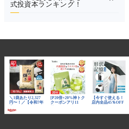
式投資本ランキング！