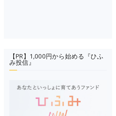
【PR】1,000円から始める『ひふ
み投信』