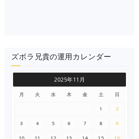
ズボラ兄貴の運用カレンダー
2025年11月
月
火
水
木
金
土
日
1
2
3
4
5
6
7
8
9
10
11
12
13
14
15
16