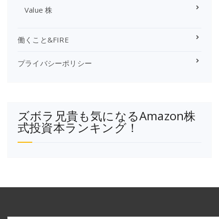
Value 株
働くこと&FIRE
プライバシーポリシー
ズボラ兄貴も気になるAmazon株
式投資本ランキング！