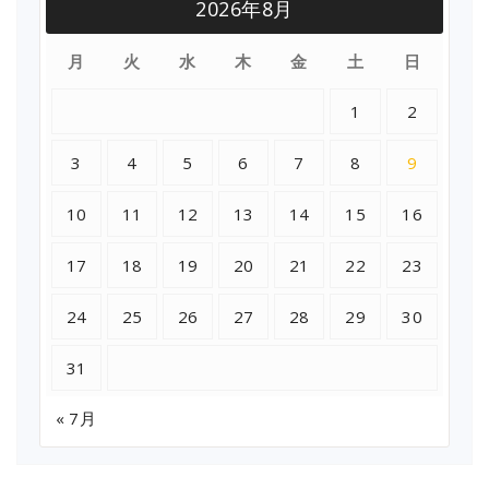
2026年8月
月
火
水
木
金
土
日
1
2
3
4
5
6
7
8
9
10
11
12
13
14
15
16
17
18
19
20
21
22
23
24
25
26
27
28
29
30
31
« 7月