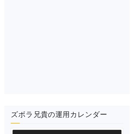
ズボラ兄貴の運用カレンダー