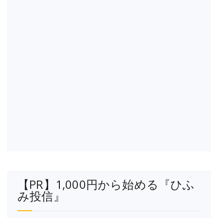
【PR】1,000円から始める『ひふ
み投信』