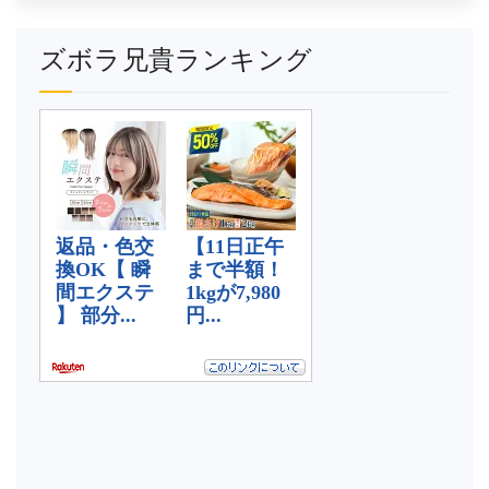
ズボラ兄貴ランキング