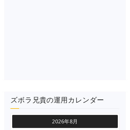
ズボラ兄貴の運用カレンダー
2026年8月