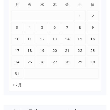
月
火
水
木
金
土
日
1
2
3
4
5
6
7
8
9
10
11
12
13
14
15
16
17
18
19
20
21
22
23
24
25
26
27
28
29
30
31
« 7月