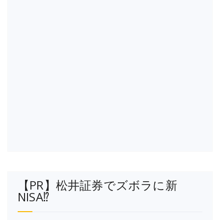
【PR】松井証券でズボラに新
NISA⁉