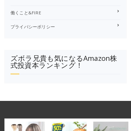
働くこと&FIRE
プライバシーポリシー
ズボラ兄貴も気になるAmazon株
式投資本ランキング！