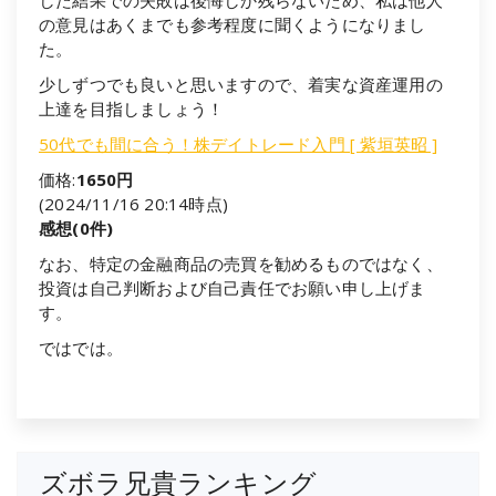
の意見はあくまでも参考程度に聞くようになりまし
た。
少しずつでも良いと思いますので、着実な資産運用の
上達を目指しましょう！
50代でも間に合う！株デイトレード入門 [ 紫垣英昭 ]
価格:
1650円
(2024/11/16 20:14時点)
感想(0件)
なお、特定の金融商品の売買を勧めるものではなく、
投資は自己判断および自己責任でお願い申し上げま
す。
ではでは。
ズボラ兄貴ランキング