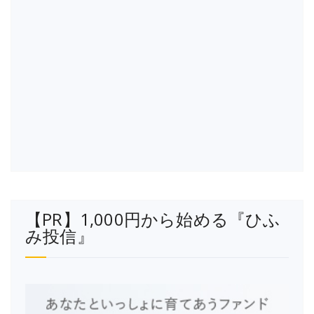
【PR】1,000円から始める『ひふ
み投信』