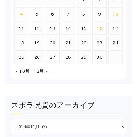
4
5
6
7
8
9
10
11
12
13
14
15
16
17
18
19
20
21
22
23
24
25
26
27
28
29
30
« 10月
12月 »
ズボラ兄貴のアーカイブ
ズ
ボ
ラ