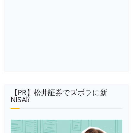
【PR】松井証券でズボラに新
NISA⁉